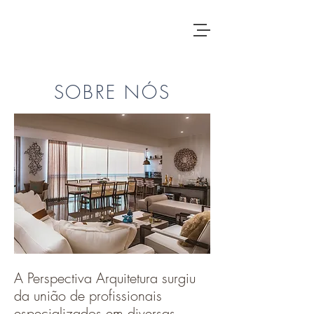
SOBRE NÓS
A Perspectiva Arquitetura surgiu
da união de profissionais
especializados em diversas